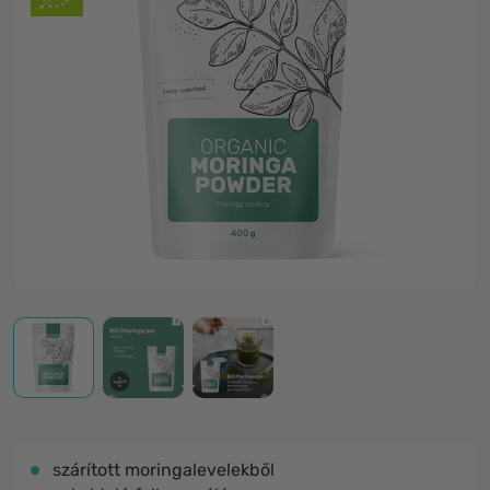
szárított moringalevelekből