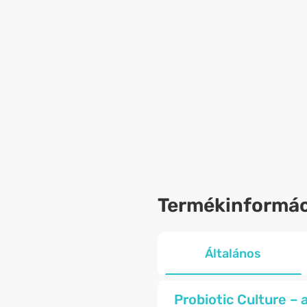
Termékinformác
Általános
Probiotic Culture – 