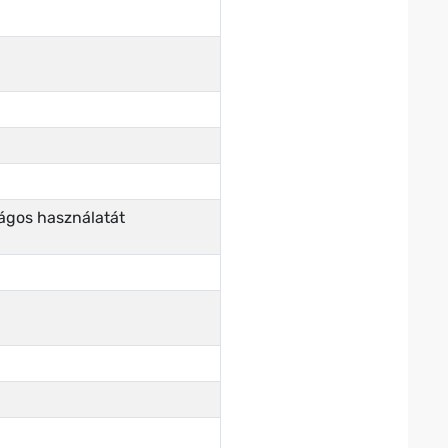
ságos használatát