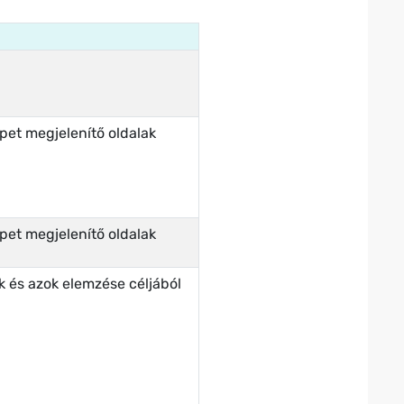
pet megjelenítő oldalak
pet megjelenítő oldalak
k és azok elemzése céljából