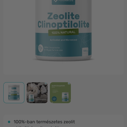
100%-ban természetes zeolit