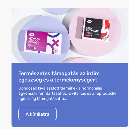
Természetes támogatás az intim
egészség és a termékenységért
Gondosan kiválasztott termékek a hormonális
egyensúly fenntartásához, a vitalitás és a reproduktív
egészség támogatásához.
A kínálatra