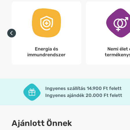
Energia és
Nemi élet 
immundrendszer
termékeny
Ingyenes szállítás 14.900 Ft felett
Ingyenes ajándék 20.000 Ft felett
Ajánlott Önnek