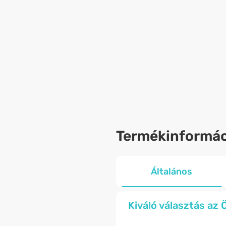
Termékinformác
Általános
Kiváló választás az 