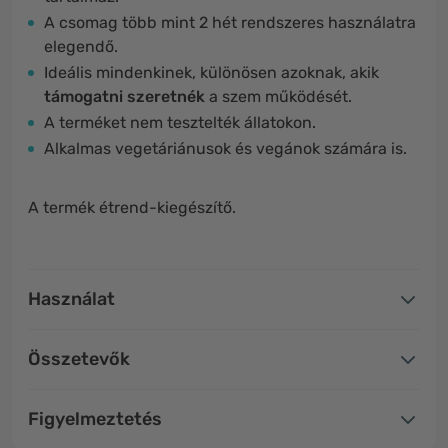
A csomag több mint 2 hét rendszeres használatra
elegendő.
Ideális mindenkinek, különösen azoknak, akik
támogatni szeretnék
a szem működését.
A terméket nem tesztelték állatokon.
Alkalmas vegetáriánusok és vegánok számára is.
A termék étrend-kiegészítő.
Használat
Összetevők
Figyelmeztetés