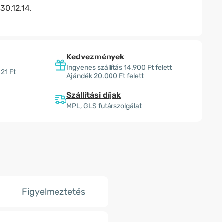
30.12.14.
Kedvezmények
Ingyenes szállítás 14.900 Ft felett
 21 Ft
Ajándék 20.000 Ft felett
Szállítási díjak
MPL, GLS futárszolgálat
Figyelmeztetés