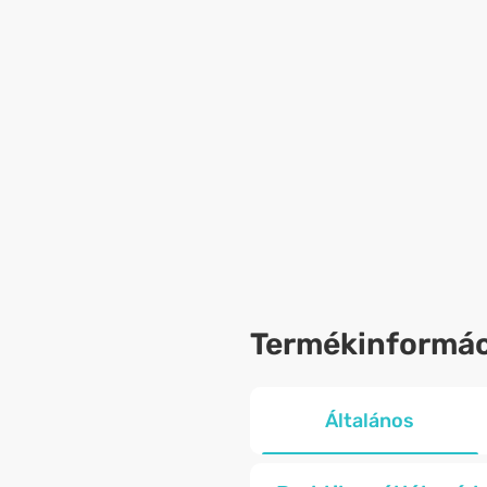
Termékinformác
Általános