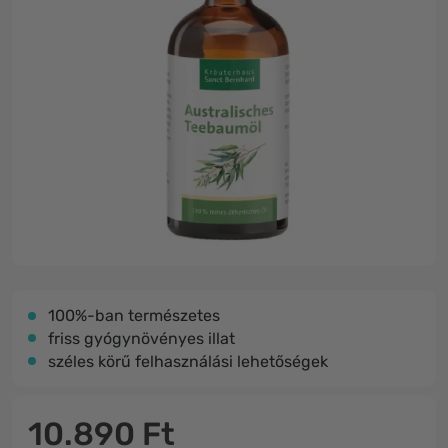
100%-ban természetes
friss gyógynövényes illat
széles körű felhasználási lehetőségek
10.890 Ft