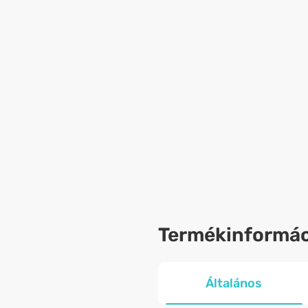
Termékinformác
Általános