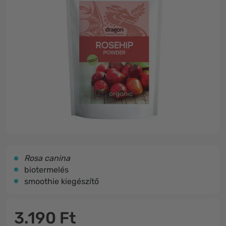
Rosa canina
biotermelés
smoothie kiegészítő
3.190 Ft