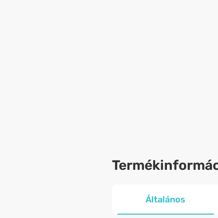
Termékinformác
Általános