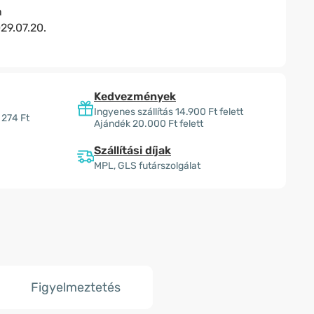
n
29.07.20.
Kedvezmények
Ingyenes szállítás 14.900 Ft felett
 274 Ft
Ajándék 20.000 Ft felett
Szállítási díjak
MPL, GLS futárszolgálat
Figyelmeztetés