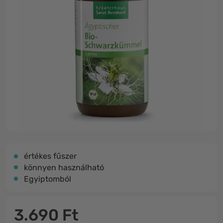
értékes fűszer
könnyen használható
Egyiptomból
3.690 Ft