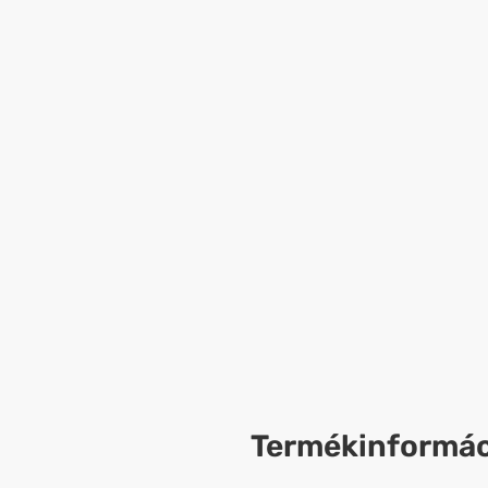
Termékinformác