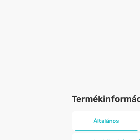
Termékinformác
Általános