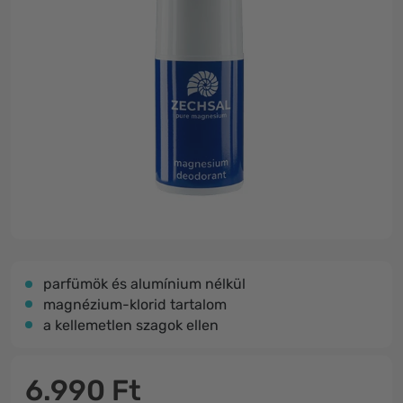
parfümök és alumínium nélkül
magnézium-klorid tartalom
a kellemetlen szagok ellen
6.990 Ft