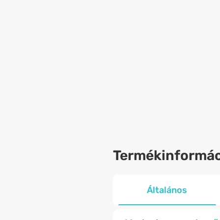
Termékinformác
Általános