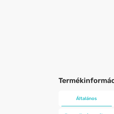
Termékinformác
Általános