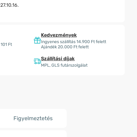
27.10.16.
Kedvezmények
Ingyenes szállítás 14.900 Ft felett
 101 Ft
Ajándék 20.000 Ft felett
Szállítási díjak
MPL, GLS futárszolgálat
Figyelmeztetés