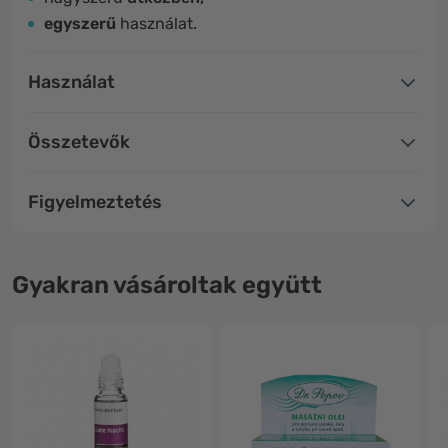
egyszerű
használat.
Használat
Összetevők
Figyelmeztetés
Gyakran vásároltak együtt