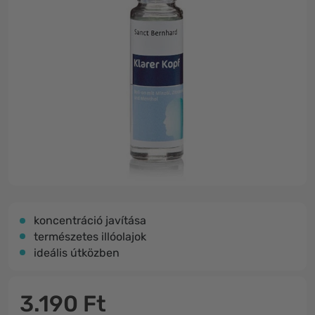
koncentráció javítása
természetes illóolajok
ideális útközben
3.190 Ft