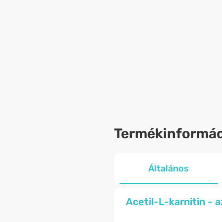
Termékinformác
Általános
Acetil-L-karnitin - 