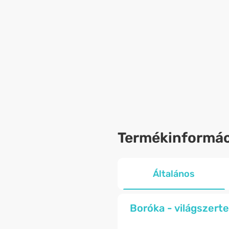
Termékinformác
Általános
Boróka - világszerte