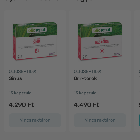
OLIOSEPTIL®
OLIOSEPTIL®
Sinus
Orr-torok
15 kapszula
15 kapszula
4.290 Ft
4.490 Ft
Nincs raktáron
Nincs raktáron