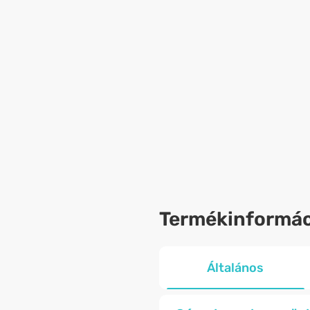
Termékinformác
Általános