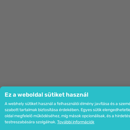
Ez a weboldal sütiket használ
A webhely sütiket használ a felhasználói élmény javítása és a szem
szabott tartalmak biztosítása érdekében. Egyes sütik elengedhetetl
oldal megfelelő működéséhez, míg mások opcionálisak, és a hirdeté
testreszabására szolgálnak.
További információk