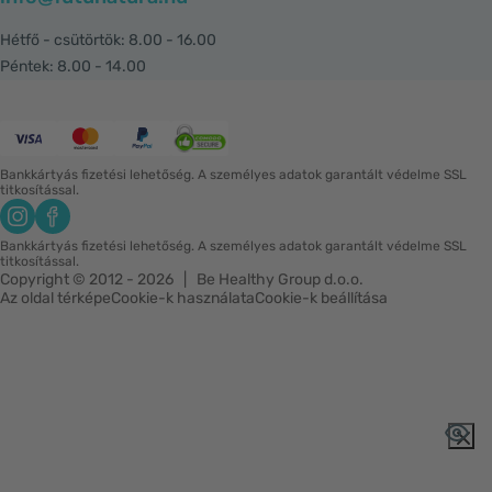
Hétfő - csütörtök: 8.00 - 16.00
Péntek: 8.00 - 14.00
Bankkártyás fizetési lehetőség. A személyes adatok garantált védelme SSL
titkosítással.
Bankkártyás fizetési lehetőség. A személyes adatok garantált védelme SSL
titkosítással.
Copyright © 2012 - 2026   |   Be Healthy Group d.o.o.
Az oldal térképe
Cookie-k használata
Cookie-k beállítása