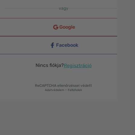
vagy
Google
Facebook
Nincs fiókja?
Regisztráció
ReCAPTCHA ellenőrzéssel védett
-
Adatvédelem
Feltételek