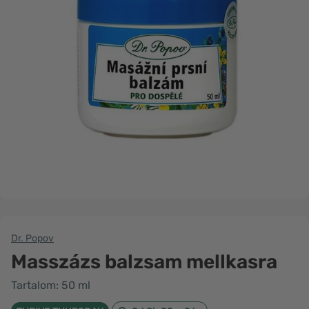
Dr. Popov
Masszázs balzsam mellkasra
Tartalom: 50 ml