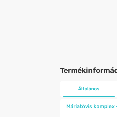
Termékinformác
Általános
Máriatövis komplex 