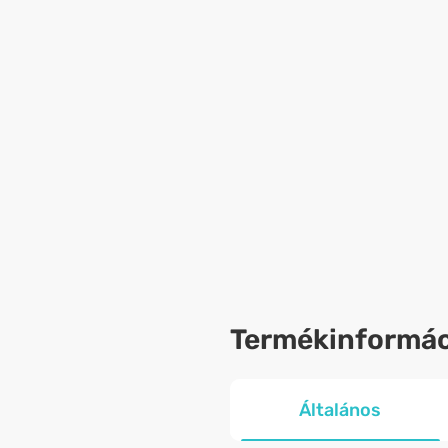
Termékinformác
Általános