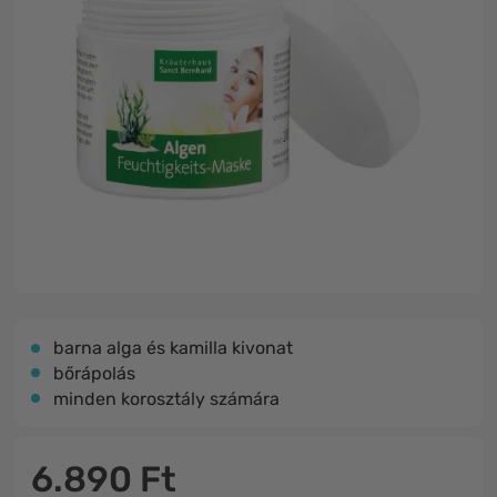
barna alga és kamilla kivonat
bőrápolás
minden korosztály számára
6.890 Ft