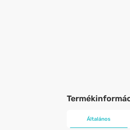
Termékinformác
Általános