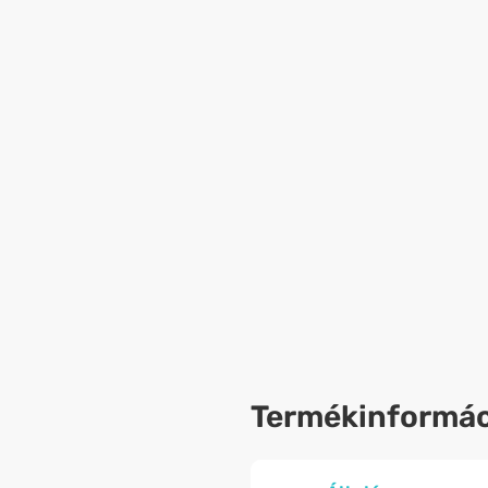
Termékinformác