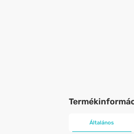
Termékinformác
Általános