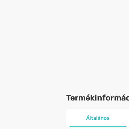
Termékinformác
Általános