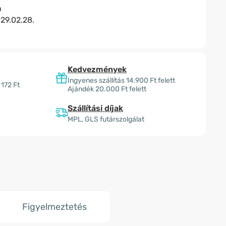
n
29.02.28.
Kedvezmények
Ingyenes szállítás 14.900 Ft felett
 172 Ft
Ajándék 20.000 Ft felett
Szállítási díjak
MPL, GLS futárszolgálat
Figyelmeztetés