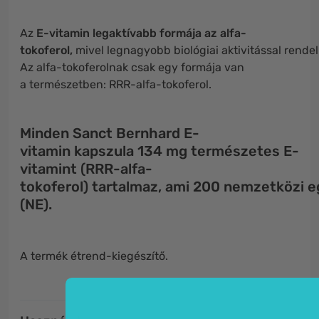
Az
E-vitamin legaktívabb formája az alfa-
tokoferol,
mivel legnagyobb biológiai aktivitással rendel
Az alfa-tokoferolnak csak egy formája van
a természetben: RRR-alfa-tokoferol.
Minden Sanct Bernhard E-
vitamin kapszula 134 mg természetes E-
vitamint (RRR-alfa-
tokoferol) tartalmaz, ami 200 nemzetközi 
(NE).
A termék étrend-kiegészítő.