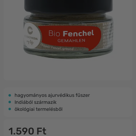
hagyományos ajurvédikus fűszer
Indiából származik
ökológiai termelésből
1.590 Ft