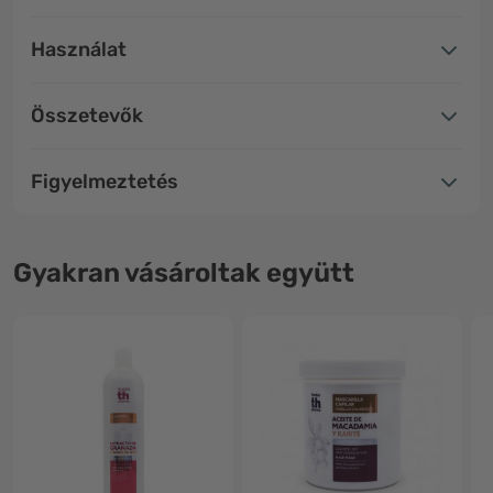
Használat
Összetevők
Figyelmeztetés
Gyakran vásároltak együtt