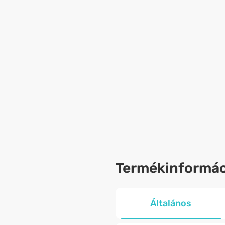
Termékinformác
Általános