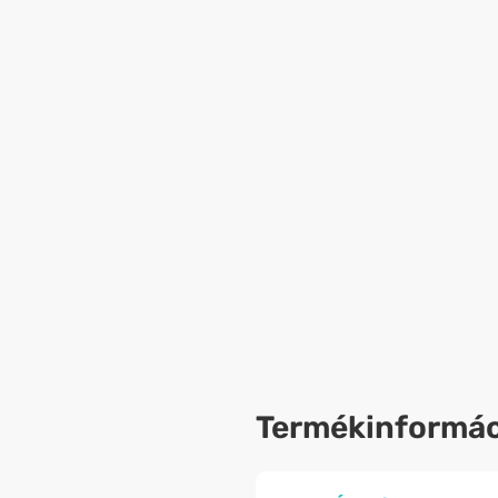
Termékinformác