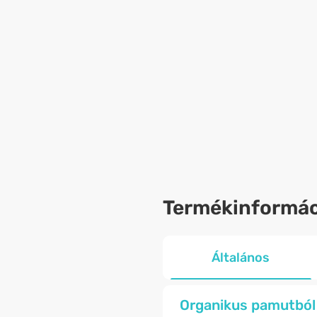
Termékinformác
Általános
Organikus pamutból 